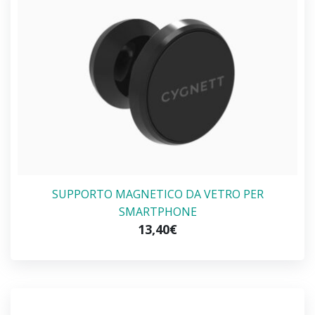
SUPPORTO MAGNETICO DA VETRO PER
SMARTPHONE
13,40€