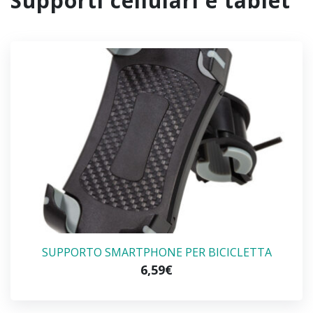
supporti cellulari e tablet
SUPPORTO SMARTPHONE PER BICICLETTA
6,59€