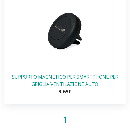
SUPPORTO MAGNETICO PER SMARTPHONE PER
GRIGLIA VENTILAZIONE AUTO
9,69€
1