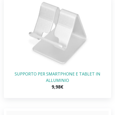
SUPPORTO PER SMARTPHONE E TABLET IN
ALLUMINIO
9,98€