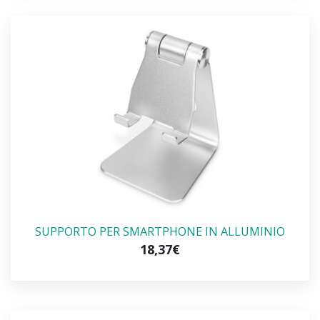
SUPPORTO PER SMARTPHONE IN ALLUMINIO
18,37€