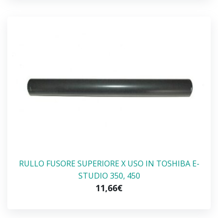
RULLO FUSORE SUPERIORE X USO IN TOSHIBA E-
STUDIO 350, 450
11,66€