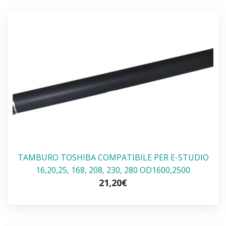
TAMBURO TOSHIBA COMPATIBILE PER E-STUDIO
16,20,25, 168, 208, 230, 280 OD1600,2500
21,20€