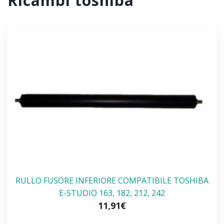
ricambi toshiba
RULLO FUSORE INFERIORE COMPATIBILE TOSHIBA
E-STUDIO 163, 182, 212, 242
11,91€