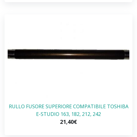
RULLO FUSORE SUPERIORE COMPATIBILE TOSHIBA
E-STUDIO 163, 182, 212, 242
21,40€