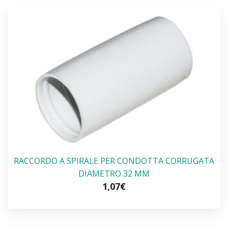
RACCORDO A SPIRALE PER CONDOTTA CORRUGATA
DIAMETRO 32 MM
1,07€