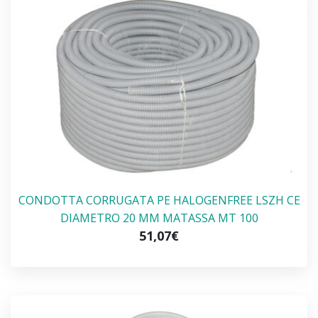
CONDOTTA CORRUGATA PE HALOGENFREE LSZH CE
DIAMETRO 20 MM MATASSA MT 100
51,07€