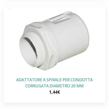
ADATTATORE A SPIRALE PER CONDOTTA
CORRUGATA DIAMETRO 20 MM
1,44€