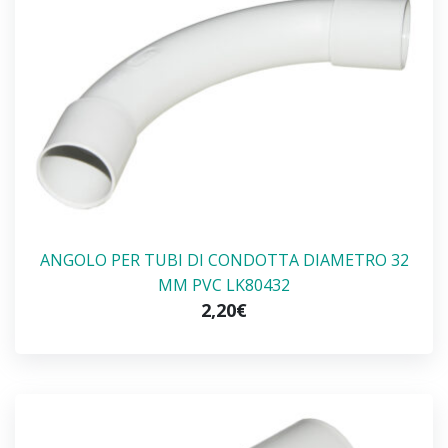
ANGOLO PER TUBI DI CONDOTTA DIAMETRO 32
MM PVC LK80432
2,20€