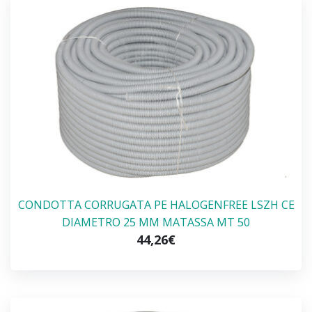
CONDOTTA CORRUGATA PE HALOGENFREE LSZH CE
DIAMETRO 25 MM MATASSA MT 50
44,26€