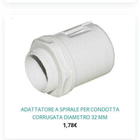
ADATTATORE A SPIRALE PER CONDOTTA
CORRUGATA DIAMETRO 32 MM
1,78€