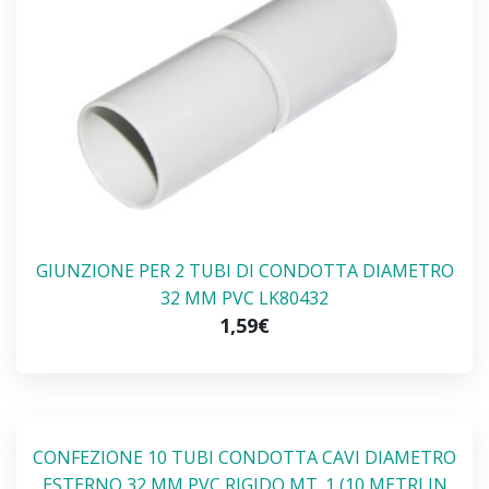
GIUNZIONE PER 2 TUBI DI CONDOTTA DIAMETRO
32 MM PVC LK80432
1,59€
CONFEZIONE 10 TUBI CONDOTTA CAVI DIAMETRO
ESTERNO 32 MM PVC RIGIDO MT. 1 (10 METRI IN