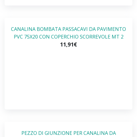
CANALINA BOMBATA PASSACAVI DA PAVIMENTO
PVC 75X20 CON COPERCHIO SCORREVOLE MT 2
11,91€
PEZZO DI GIUNZIONE PER CANALINA DA