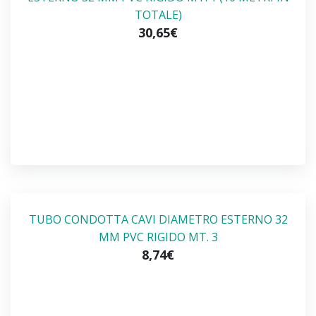
TOTALE)
30,65€
TUBO CONDOTTA CAVI DIAMETRO ESTERNO 32
MM PVC RIGIDO MT. 3
8,74€