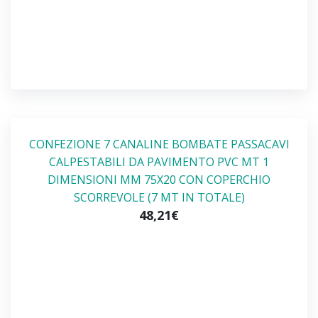
CONFEZIONE 7 CANALINE BOMBATE PASSACAVI
CALPESTABILI DA PAVIMENTO PVC MT 1
DIMENSIONI MM 75X20 CON COPERCHIO
SCORREVOLE (7 MT IN TOTALE)
48,21€