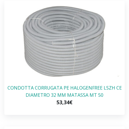
CONDOTTA CORRUGATA PE HALOGENFREE LSZH CE
DIAMETRO 32 MM MATASSA MT 50
53,34€