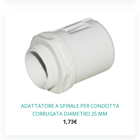
ADATTATORE A SPIRALE PER CONDOTTA
CORRUGATA DIAMETRO 25 MM
1,73€