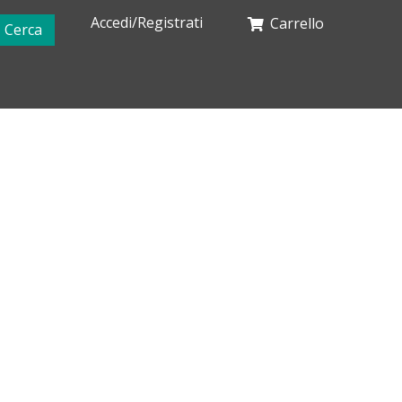
Accedi/Registrati
Carrello
Cerca