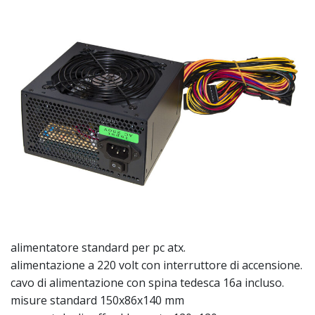
alimentatore standard per pc atx.
alimentazione a 220 volt con interruttore di accensione.
cavo di alimentazione con spina tedesca 16a incluso.
misure standard 150x86x140 mm