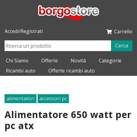
Accedi/Registrati
Carrello
Cerca
Chi Siamo
Offerte
Novità
Categorie
Ricambi auto
Offerte ricambi auto
alimentatori
accessori pc
alimentatore 650 watt per
pc atx