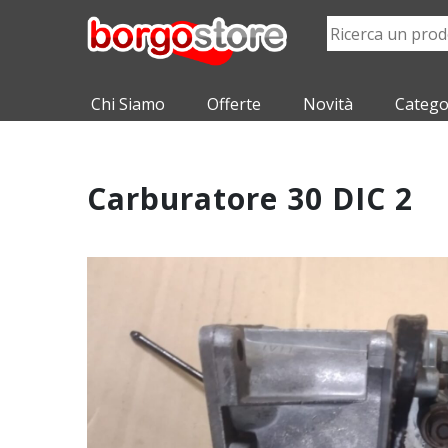
Chi Siamo
Offerte
Novità
Catego
Carburatore 30 DIC 2