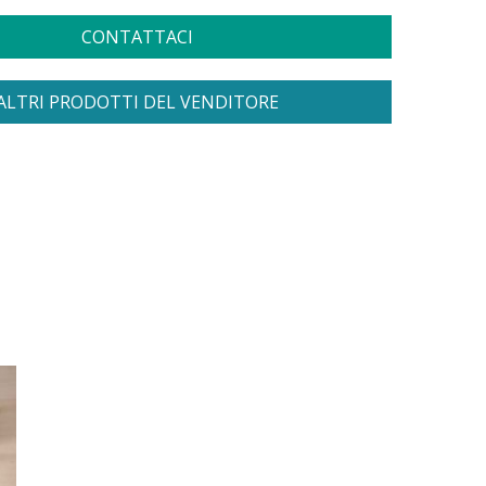
CONTATTACI
ALTRI PRODOTTI DEL VENDITORE