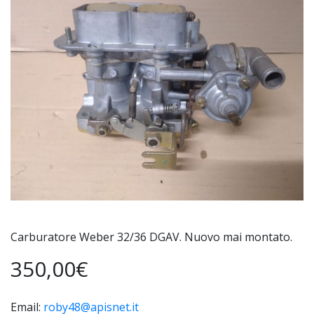
Carburatore Weber 32/36 DGAV. Nuovo mai montato.
350,00€
Email:
roby48@apisnet.it