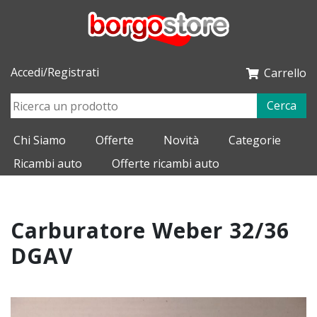
Accedi/Registrati
Carrello
Cerca
Chi Siamo
Offerte
Novità
Categorie
Ricambi auto
Offerte ricambi auto
Carburatore Weber 32/36
DGAV