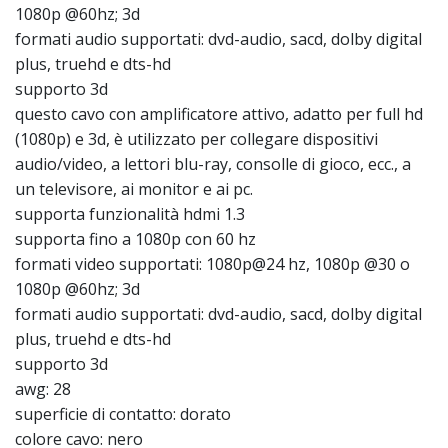
1080p @60hz; 3d
formati audio supportati: dvd-audio, sacd, dolby digital
plus, truehd e dts-hd
supporto 3d
questo cavo con amplificatore attivo, adatto per full hd
(1080p) e 3d, è utilizzato per collegare dispositivi
audio/video, a lettori blu-ray, consolle di gioco, ecc., a
un televisore, ai monitor e ai pc.
supporta funzionalità hdmi 1.3
supporta fino a 1080p con 60 hz
formati video supportati: 1080p@24 hz, 1080p @30 o
1080p @60hz; 3d
formati audio supportati: dvd-audio, sacd, dolby digital
plus, truehd e dts-hd
supporto 3d
awg: 28
superficie di contatto: dorato
colore cavo: nero