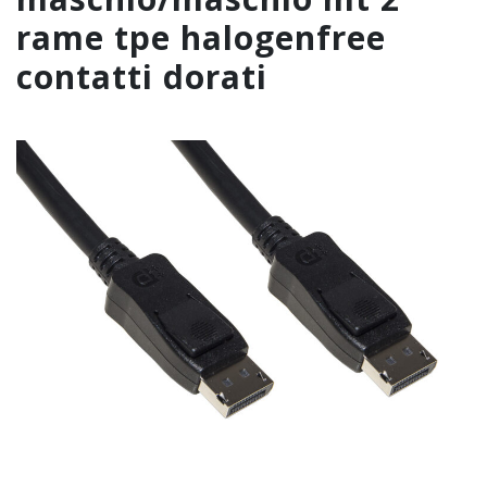
rame tpe halogenfree
contatti dorati