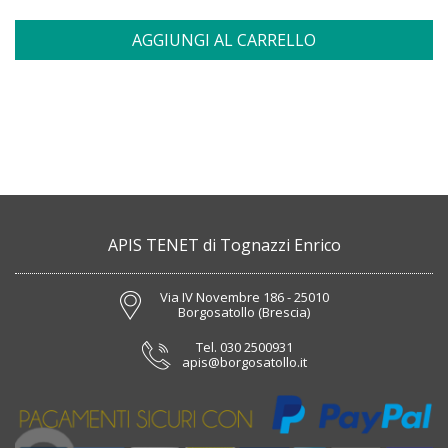
AGGIUNGI AL CARRELLO
APIS TENET di Tognazzi Enrico
Via IV Novembre 186 - 25010
Borgosatollo (Brescia)
Tel.
030 2500931
apis@borgosatollo.it