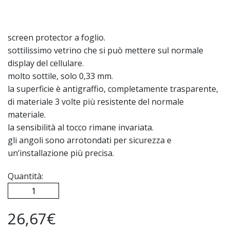
screen protector a foglio.
sottilissimo vetrino che si può mettere sul normale
display del cellulare.
molto sottile, solo 0,33 mm.
la superficie è antigraffio, completamente trasparente,
di materiale 3 volte più resistente del normale
materiale.
la sensibilità al tocco rimane invariata.
gli angoli sono arrotondati per sicurezza e
un’installazione più precisa.
Quantità:
26,67€