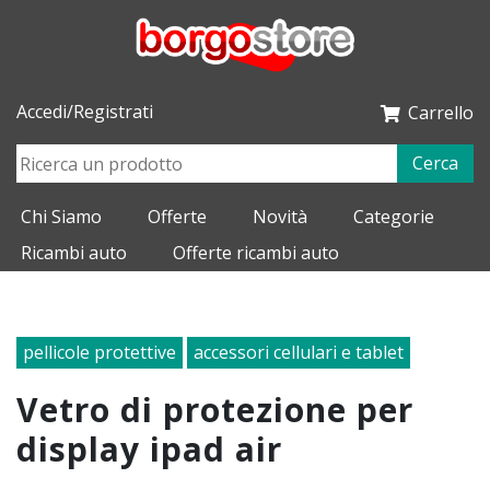
Accedi/Registrati
Carrello
Cerca
Chi Siamo
Offerte
Novità
Categorie
Ricambi auto
Offerte ricambi auto
pellicole protettive
accessori cellulari e tablet
vetro di protezione per
display ipad air